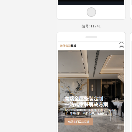
编号: 11741