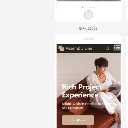
编号: 11691