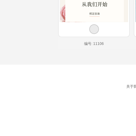
编号: 11106
关于