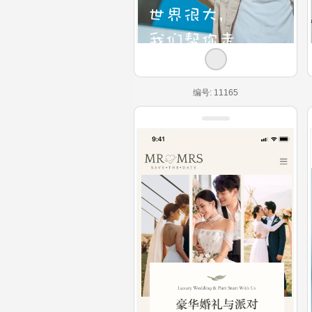
编号: 11165