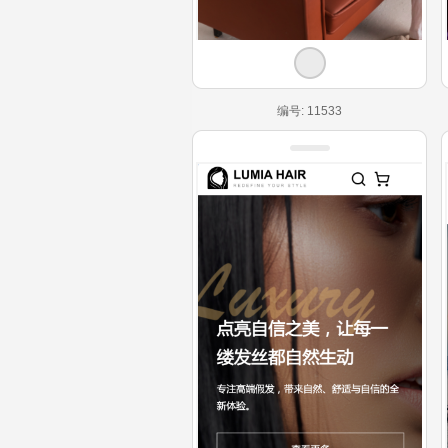
编号: 11533