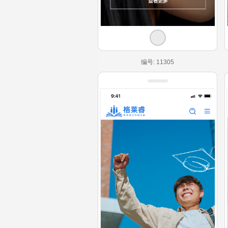
编号: 11305