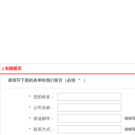
在线留言
请填写下面的表单给我们留言（必填
*
）
*
您的姓名：
*
公司名称：
*
发送邮件：
请填
*
联系方式：
请填写